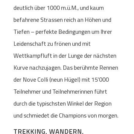
deutlich über 1000 m.ü.M., und kaum
befahrene Strassen reich an Höhen und
Tiefen – perfekte Bedingungen um Ihrer
Leidenschaft zu frönen und mit
Wettkampfluft in der Lunge der nächsten
Kurve nachzujagen. Das berühmte Rennen
der Nove Colli (neun Hügel) mit 15‘000
Teilnehmer und Teilnehmerinnen führt
durch die typischsten Winkel der Region
und schmiedet die Champions von morgen.
TREKKING, WANDERN,