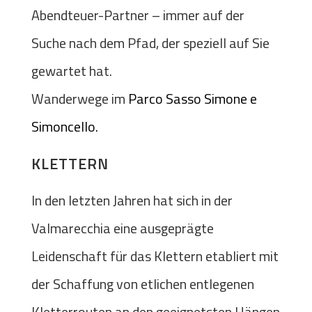
Abendteuer-Partner – immer auf der
Suche nach dem Pfad, der speziell auf Sie
gewartet hat.
Wanderwege im
Parco Sasso Simone e
Simoncello.
KLETTERN
In den letzten Jahren hat sich in der
Valmarecchia eine ausgeprägte
Leidenschaft für das Klettern etabliert mit
der Schaffung von etlichen entlegenen
Kletterrouten an den geeignetsten Hängen