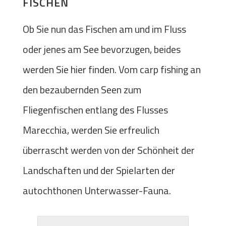
FISCHEN
Ob Sie nun das Fischen am und im Fluss
oder jenes am See bevorzugen, beides
werden Sie hier finden. Vom carp fishing an
den bezaubernden Seen zum
Fliegenfischen entlang des Flusses
Marecchia, werden Sie erfreulich
überrascht werden von der Schönheit der
Landschaften und der Spielarten der
autochthonen Unterwasser-Fauna.