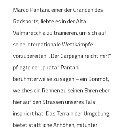
Marco Pantani, einer der Granden des
Radsports, liebte es in der Alta
Valmarecchia zu trainieren, um sich auf
seine internationale Wettkämpfe
vorzubereiten. „Der Carpegna reicht mir!“
pflegte der „pirata“ Pantani
berühmterweise zu sagen – ein Bonmot,
welches ein Rennen zu seinen Ehren eben
hier auf den Strassen unseres Tals
inspiriert hat. Das Terrain der Umgebung
bietet stattliche Anhöhen, mitunter