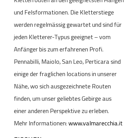
und Felsformationen. Die Kletterstiege
werden regelmässig gewartet und sind für
jeden Kletterer-Typus geeignet – vom
Anfänger bis zum erfahrenen Profi.
Pennabilli, Maiolo, San Leo, Perticara sind
einige der fraglichen locations in unserer
Nähe, wo sich ausgezeichnete Routen
finden, um unser geliebtes Gebirge aus
einer anderen Perspektive zu erleben.
Mehr Informationen:
www.valmarecchia.it