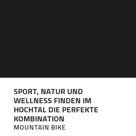
SPORT, NATUR UND
WELLNESS FINDEN IM
HOCHTAL DIE PERFEKTE
KOMBINATION
MOUNTAIN BIKE