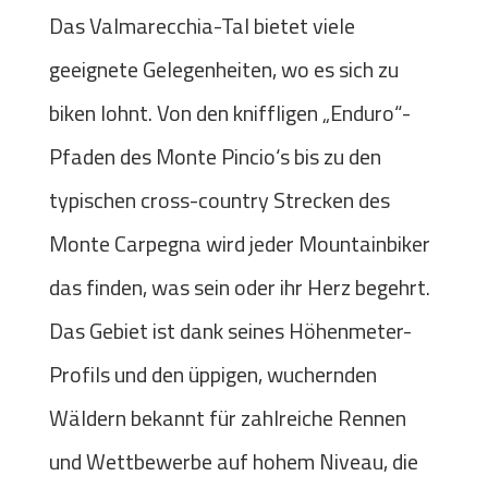
Das Valmarecchia-Tal bietet viele
geeignete Gelegenheiten, wo es sich zu
biken lohnt. Von den kniffligen „Enduro“-
Pfaden des Monte Pincio‘s bis zu den
typischen cross-country Strecken des
Monte Carpegna wird jeder Mountainbiker
das finden, was sein oder ihr Herz begehrt.
Das Gebiet ist dank seines Höhenmeter-
Profils und den üppigen, wuchernden
Wäldern bekannt für zahlreiche Rennen
und Wettbewerbe auf hohem Niveau, die