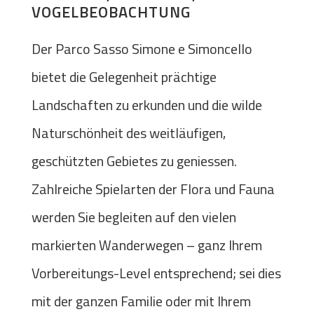
VOGELBEOBACHTUNG
Der Parco Sasso Simone e Simoncello
bietet die Gelegenheit prächtige
Landschaften zu erkunden und die wilde
Naturschönheit des weitläufigen,
geschützten Gebietes zu geniessen.
Zahlreiche Spielarten der Flora und Fauna
werden Sie begleiten auf den vielen
markierten Wanderwegen – ganz Ihrem
Vorbereitungs-Level entsprechend; sei dies
mit der ganzen Familie oder mit Ihrem