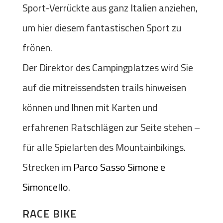
Sport-Verrückte aus ganz Italien anziehen,
um hier diesem fantastischen Sport zu
frönen.
Der Direktor des Campingplatzes wird Sie
auf die mitreissendsten trails hinweisen
können und Ihnen mit Karten und
erfahrenen Ratschlägen zur Seite stehen –
für alle Spielarten des Mountainbikings.
Strecken im
Parco Sasso Simone e
Simoncello.
RACE BIKE